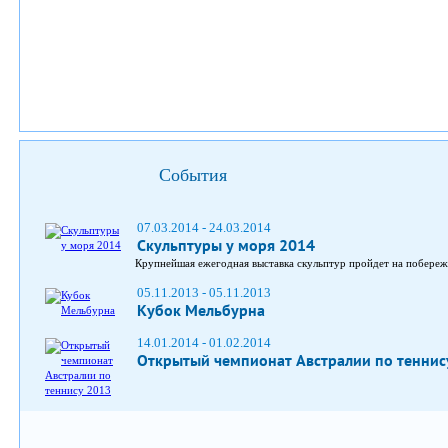
События
07.03.2014 - 24.03.2014
Скульптуры у моря 2014
Крупнейшая ежегодная выставка скульптур пройдет на побереж
05.11.2013 - 05.11.2013
Кубок Мельбурна
14.01.2014 - 01.02.2014
Открытый чемпионат Австралии по теннис