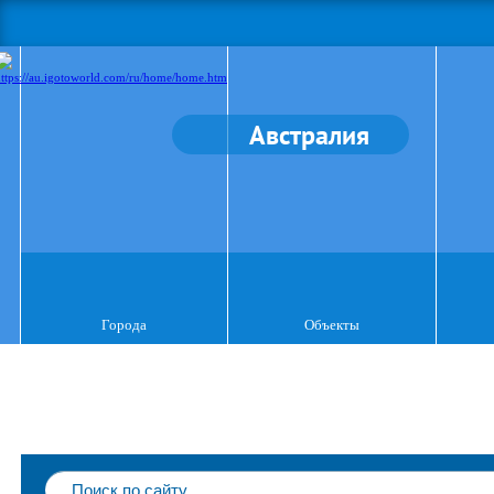
Австралия
Города
Объекты