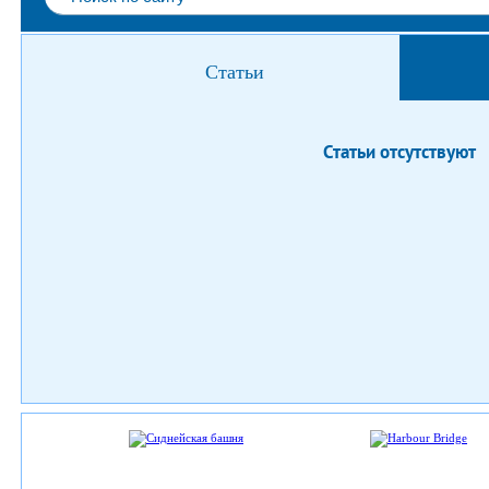
Статьи
Статьи отсутствуют