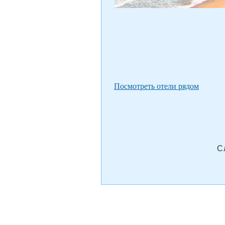
Посмотреть отели рядом
С