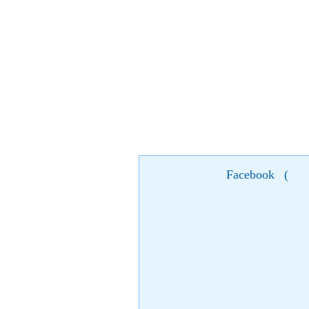
Facebook
(