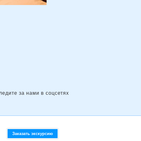
ледите за нами в соцсетях
Заказать экскурсию